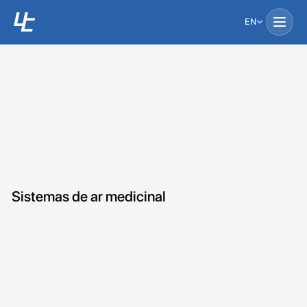
EN
Sistemas de ar medicinal