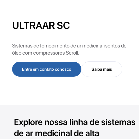
ULTRAAR SC
Sistemas de fornecimento de ar medicinal isentos de
óleo com compressores Scroll.
Entre em contato conosco
Saiba mais
Explore nossa linha de sistemas
de ar medicinal de alta