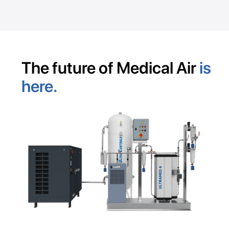
The future of Medical Air
is
here.