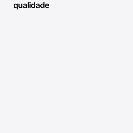
qualidade