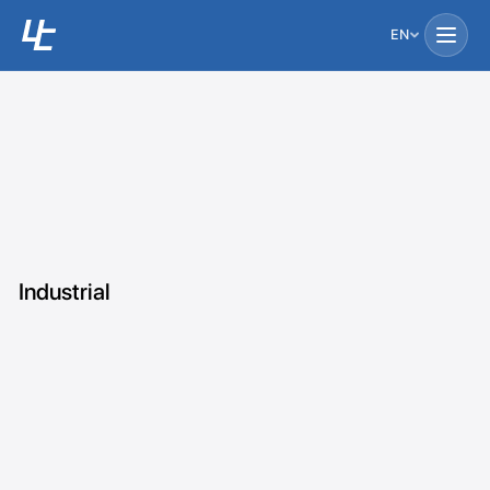
EN
Industrial