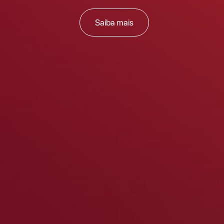
Saiba mais