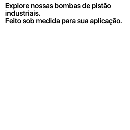
Explore nossas bombas de pistão
industriais.
Feito sob medida para sua aplicação.