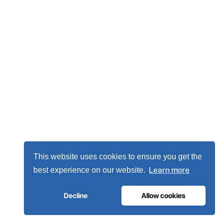
This website uses cookies to ensure you get the
Learn more
best experience on our website.
Decline
Allow cookies