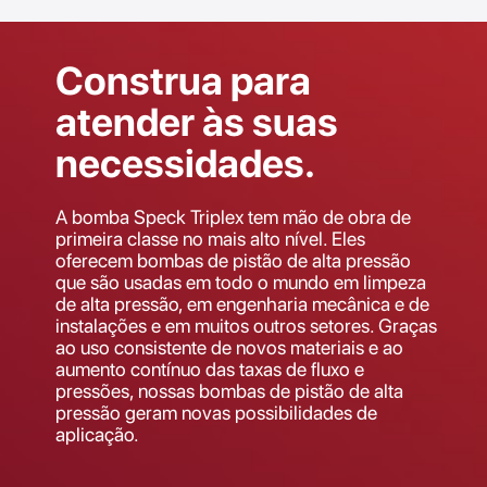
Construa para
atender às suas
necessidades.
A bomba Speck Triplex tem mão de obra de
primeira classe no mais alto nível. Eles
oferecem bombas de pistão de alta pressão
que são usadas em todo o mundo em limpeza
de alta pressão, em engenharia mecânica e de
instalações e em muitos outros setores. Graças
ao uso consistente de novos materiais e ao
aumento contínuo das taxas de fluxo e
pressões, nossas bombas de pistão de alta
pressão geram novas possibilidades de
aplicação.