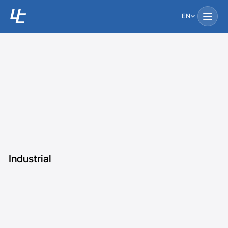
EN
Industrial