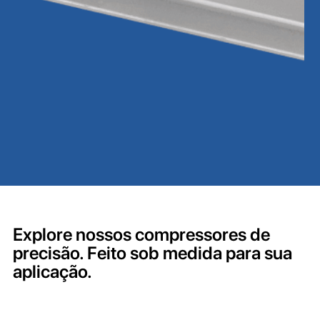
Explore nossos compressores de
precisão. Feito sob medida para sua
aplicação.