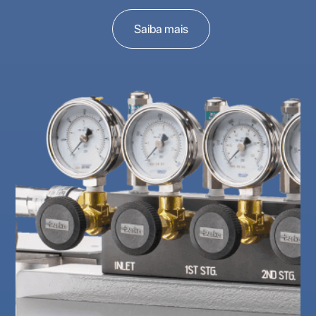
Saiba mais