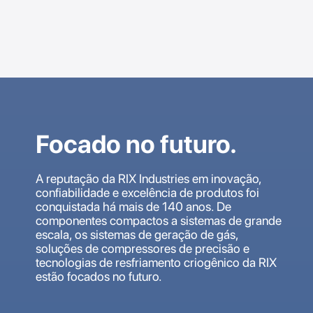
Focado no futuro.
A reputação da RIX Industries em inovação,
confiabilidade e excelência de produtos foi
conquistada há mais de 140 anos. De
componentes compactos a sistemas de grande
escala, os sistemas de geração de gás,
soluções de compressores de precisão e
tecnologias de resfriamento criogênico da RIX
estão focados no futuro.